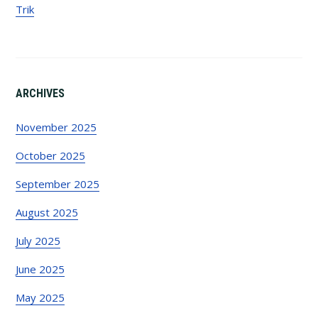
Trik
ARCHIVES
November 2025
October 2025
September 2025
August 2025
July 2025
June 2025
May 2025