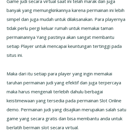
Game judi secara virtual saat ini telah marak dan juga
banyak yang memungkinkannya karena permainan ini lebih
simpel dan juga mudah untuk dilaksanakan. Para playernya
tidak perlu pergi keluar rumah untuk memakai taman
permainannya Yang pastinya akan sangat membantu
setiap Player untuk mencapai keuntungan tertinggi pada
situs ini.
Maka dari itu setiap para player yang ingin memakai
taruhan permainan judi yang efektif dan juga terpercaya
maka harus mengenali terlebih dahulu berbagai
keistimewaan yang tersedia pada permainan Slot Online
demo. Permainan judi yang disajikan merupakan salah satu
game yang secara gratis dan bisa membantu anda untuk
berlatih bermain slot secara virtual.