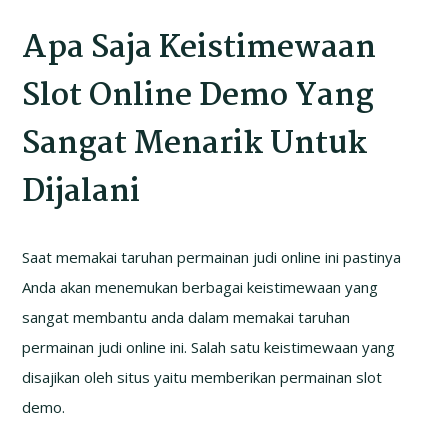
Apa Saja Keistimewaan
Slot Online Demo Yang
Sangat Menarik Untuk
Dijalani
Saat memakai taruhan permainan judi online ini pastinya
Anda akan menemukan berbagai keistimewaan yang
sangat membantu anda dalam memakai taruhan
permainan judi online ini. Salah satu keistimewaan yang
disajikan oleh situs yaitu memberikan permainan slot
demo.