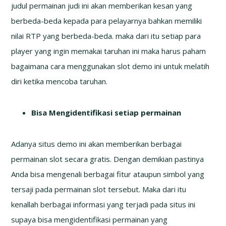
judul permainan judi ini akan memberikan kesan yang
berbeda-beda kepada para pelayarnya bahkan memiliki
nilai RTP yang berbeda-beda. maka dari itu setiap para
player yang ingin memakai taruhan ini maka harus paham
bagaimana cara menggunakan slot demo ini untuk melatih
diri ketika mencoba taruhan.
Bisa Mengidentifikasi setiap permainan
Adanya situs demo ini akan memberikan berbagai
permainan slot secara gratis. Dengan demikian pastinya
Anda bisa mengenali berbagai fitur ataupun simbol yang
tersaji pada permainan slot tersebut. Maka dari itu
kenallah berbagai informasi yang terjadi pada situs ini
supaya bisa mengidentifikasi permainan yang