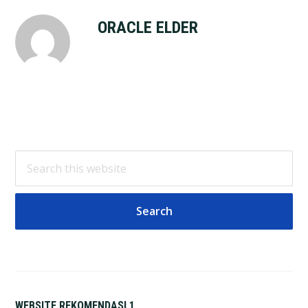
ORACLE ELDER
Primary
Search
this
Sidebar
website
WEBSITE REKOMENDASI 1