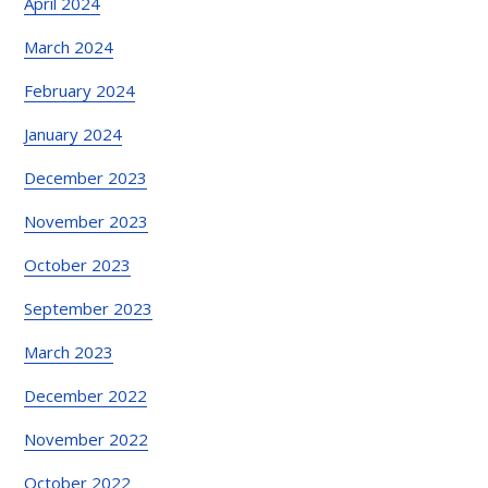
April 2024
March 2024
February 2024
January 2024
December 2023
November 2023
October 2023
September 2023
March 2023
December 2022
November 2022
October 2022