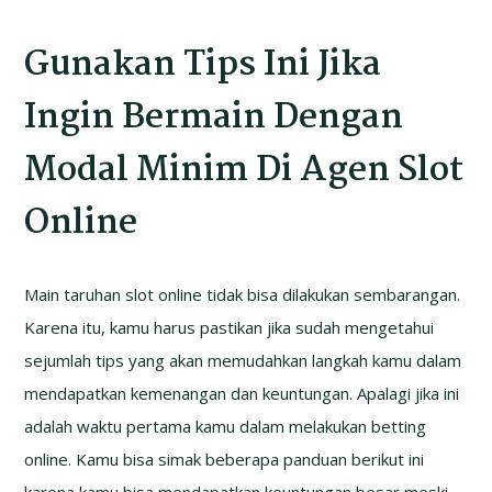
Gunakan Tips Ini Jika
Ingin Bermain Dengan
Modal Minim Di Agen Slot
Online
Main taruhan slot online tidak bisa dilakukan sembarangan.
Karena itu, kamu harus pastikan jika sudah mengetahui
sejumlah tips yang akan memudahkan langkah kamu dalam
mendapatkan kemenangan dan keuntungan. Apalagi jika ini
adalah waktu pertama kamu dalam melakukan betting
online. Kamu bisa simak beberapa panduan berikut ini