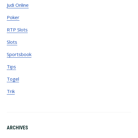
Judi Online
Poker
RTP Slots
Slots
Sportsbook
Tips
Togel
Trik
ARCHIVES