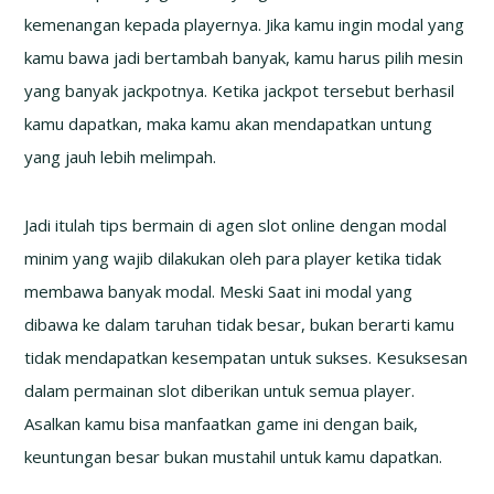
kemenangan kepada playernya. Jika kamu ingin modal yang
kamu bawa jadi bertambah banyak, kamu harus pilih mesin
yang banyak jackpotnya. Ketika jackpot tersebut berhasil
kamu dapatkan, maka kamu akan mendapatkan untung
yang jauh lebih melimpah.
Jadi itulah tips bermain di agen slot online dengan modal
minim yang wajib dilakukan oleh para player ketika tidak
membawa banyak modal. Meski Saat ini modal yang
dibawa ke dalam taruhan tidak besar, bukan berarti kamu
tidak mendapatkan kesempatan untuk sukses. Kesuksesan
dalam permainan slot diberikan untuk semua player.
Asalkan kamu bisa manfaatkan game ini dengan baik,
keuntungan besar bukan mustahil untuk kamu dapatkan.