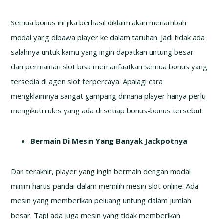
Semua bonus ini jika berhasil diklaim akan menambah
modal yang dibawa player ke dalam taruhan. Jadi tidak ada
salahnya untuk kamu yang ingin dapatkan untung besar
dari permainan slot bisa memanfaatkan semua bonus yang
tersedia di agen slot terpercaya. Apalagi cara
mengklaimnya sangat gampang dimana player hanya perlu
mengikuti rules yang ada di setiap bonus-bonus tersebut.
Bermain Di Mesin Yang Banyak Jackpotnya
Dan terakhir, player yang ingin bermain dengan modal
minim harus pandai dalam memilih mesin slot online. Ada
mesin yang memberikan peluang untung dalam jumlah
besar. Tapi ada juga mesin yang tidak memberikan