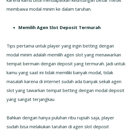
karena kamu bisa mendapatkan keuntungan besar meski
membawa modal minim ke dalam taruhan.
Memilih Agen Slot Deposit Termurah
Tips pertama untuk player yang ingin betting dengan
modal minim adalah memilih agen slot yang menawarkan
tempat bermain dengan deposit yang termurah. Jadi untuk
kamu yang saat ini tidak memiliki banyak modal, tidak
masalah karena di internet sudah ada banyak sekali agen
slot yang tawarkan tempat betting dengan modal deposit
yang sangat terjangkau.
Bahkan dengan hanya puluhan ribu rupiah saja, player
sudah bisa melakukan taruhan di agen slot deposit