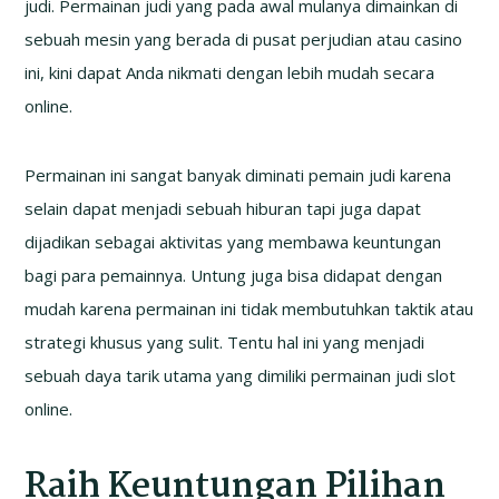
judi. Permainan judi yang pada awal mulanya dimainkan di
sebuah mesin yang berada di pusat perjudian atau casino
ini, kini dapat Anda nikmati dengan lebih mudah secara
online.
Permainan ini sangat banyak diminati pemain judi karena
selain dapat menjadi sebuah hiburan tapi juga dapat
dijadikan sebagai aktivitas yang membawa keuntungan
bagi para pemainnya. Untung juga bisa didapat dengan
mudah karena permainan ini tidak membutuhkan taktik atau
strategi khusus yang sulit. Tentu hal ini yang menjadi
sebuah daya tarik utama yang dimiliki permainan judi slot
online.
Raih Keuntungan Pilihan