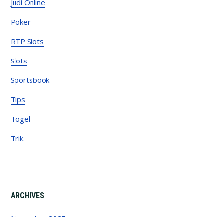
Judi Online
Poker
RTP Slots
Slots
Sportsbook
Tips
Togel
Trik
ARCHIVES