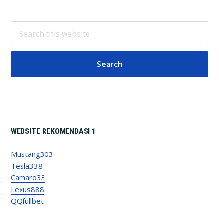
Primary
Search
this
Sidebar
website
WEBSITE REKOMENDASI 1
Mustang303
Tesla338
Camaro33
Lexus888
QQfullbet