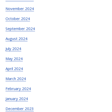
November 2024
October 2024
September 2024
August 2024
July 2024
May 2024
April 2024
March 2024
February 2024
January 2024
December 2023