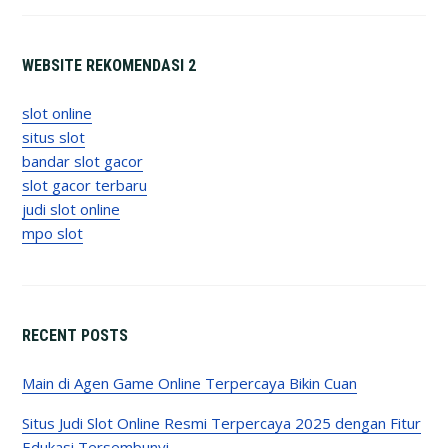
WEBSITE REKOMENDASI 2
slot online
situs slot
bandar slot gacor
slot gacor terbaru
judi slot online
mpo slot
RECENT POSTS
Main di Agen Game Online Terpercaya Bikin Cuan
Situs Judi Slot Online Resmi Terpercaya 2025 dengan Fitur
Edukasi Tersembunyi