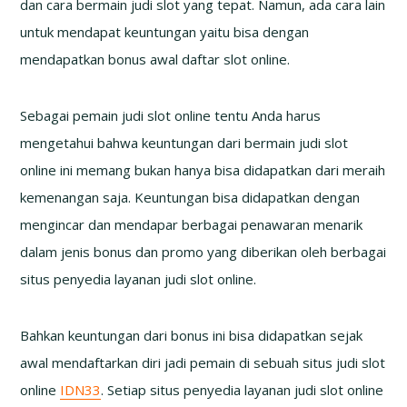
dan cara bermain judi slot yang tepat. Namun, ada cara lain
untuk mendapat keuntungan yaitu bisa dengan
mendapatkan bonus awal daftar slot online.
Sebagai pemain judi slot online tentu Anda harus
mengetahui bahwa keuntungan dari bermain judi slot
online ini memang bukan hanya bisa didapatkan dari meraih
kemenangan saja. Keuntungan bisa didapatkan dengan
mengincar dan mendapar berbagai penawaran menarik
dalam jenis bonus dan promo yang diberikan oleh berbagai
situs penyedia layanan judi slot online.
Bahkan keuntungan dari bonus ini bisa didapatkan sejak
awal mendaftarkan diri jadi pemain di sebuah situs judi slot
online
IDN33
. Setiap situs penyedia layanan judi slot online