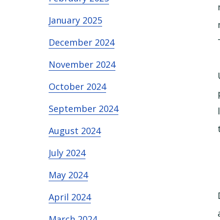
January 2025
December 2024
November 2024
October 2024
September 2024
August 2024
July 2024
May 2024
April 2024
March 2024