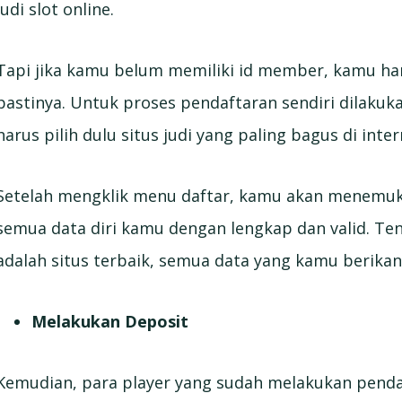
judi slot online.
Tapi jika kamu belum memiliki id member, kamu ha
pastinya. Untuk proses pendaftaran sendiri dilakukan
harus pilih dulu situs judi yang paling bagus di int
Setelah mengklik menu daftar, kamu akan menemuk
semua data diri kamu dengan lengkap dan valid. Tena
adalah situs terbaik, semua data yang kamu berikan
Melakukan Deposit
Kemudian, para player yang sudah melakukan pendaft