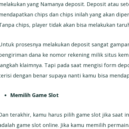
melakukan yang Namanya deposit. Deposit atau seto
mendapatkan chips dan chips inilah yang akan dipe
Tanpa chips, player tidak akan bisa melakukan taruh
Untuk prosesnya melakukan deposit sangat gampan
pengiriman dana ke nomor rekening milik situs kem
langkah klaimnya. Tapi pada saat mengisi form depo
terisi dengan benar supaya nanti kamu bisa mendap
Memilih Game Slot
Dan terakhir, kamu harus pilih game slot jika saat
adalah game slot online. Jika kamu memilih permaina