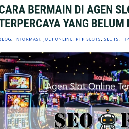
CARA BERMAIN DI AGEN SL
TERPERCAYA YANG BELUM 
BLOG
,
INFORMASI
,
JUDI ONLINE
,
RTP SLOTS
,
SLOTS
,
TI