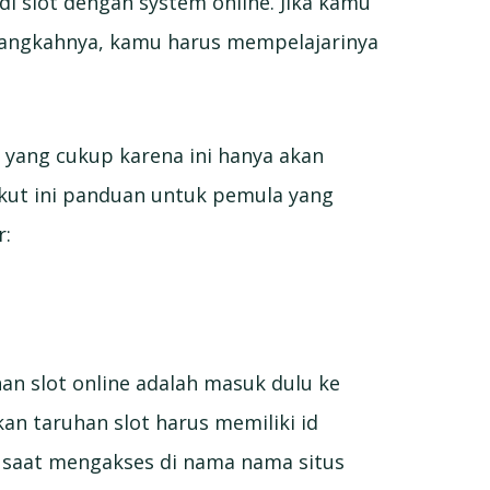
i slot dengan system online. Jika kamu
langkahnya, kamu harus mempelajarinya
yang cukup karena ini hanya akan
kut ini panduan untuk pemula yang
r:
an slot online adalah masuk dulu ke
an taruhan slot harus memiliki id
saat mengakses di nama nama situs