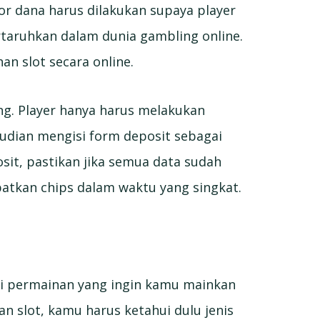
r dana harus dilakukan supaya player
rtaruhkan dalam dunia gambling online.
an slot secara online.
g. Player hanya harus melakukan
udian mengisi form deposit sebagai
sit, pastikan jika semua data sudah
atkan chips dalam waktu yang singkat.
 ini permainan yang ingin kamu mainkan
n slot, kamu harus ketahui dulu jenis