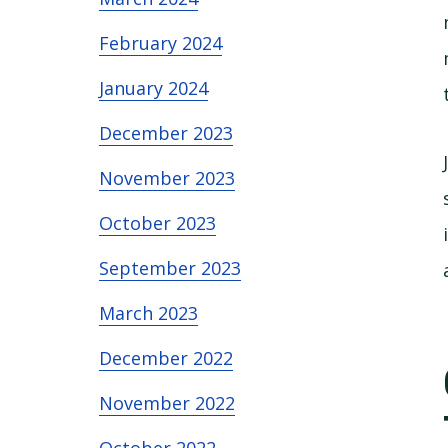
February 2024
January 2024
December 2023
November 2023
October 2023
September 2023
March 2023
December 2022
November 2022
October 2022