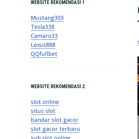
WEBSITE REKOMENDASI 1
Mustang303
Tesla338
Camaro33
Lexus888
QQfullbet
WEBSITE REKOMENDASI 2
slot online
situs slot
bandar slot gacor
slot gacor terbaru
judi slot online