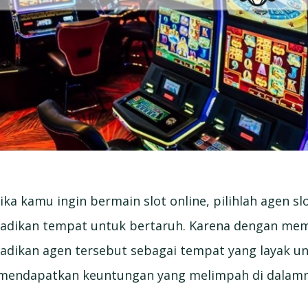
Jika kamu ingin bermain slot online, pilihlah agen s
jadikan tempat untuk bertaruh. Karena dengan memi
jadikan agen tersebut sebagai tempat yang layak 
mendapatkan keuntungan yang melimpah di dalamn