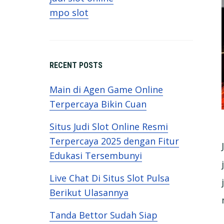
mpo slot
RECENT POSTS
Main di Agen Game Online
Terpercaya Bikin Cuan
Situs Judi Slot Online Resmi
Terpercaya 2025 dengan Fitur
Edukasi Tersembunyi
Live Chat Di Situs Slot Pulsa
Berikut Ulasannya
Tanda Bettor Sudah Siap