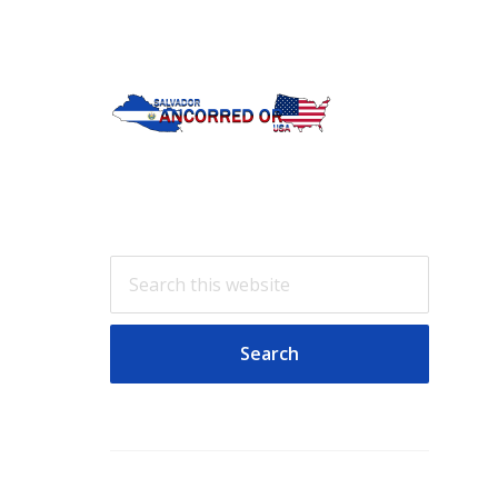
Skip
Skip
Skip
to
to
to
primary
main
primary
navigation
content
sidebar
Primary
Search
this
website
Sidebar