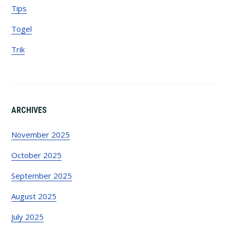
Tips
Togel
Trik
ARCHIVES
November 2025
October 2025
September 2025
August 2025
July 2025