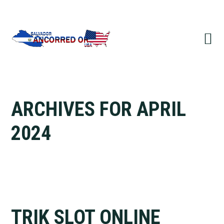
Skip
Skip
Skip
to
to
to
primary
main
primary
navigation
content
sidebar
ARCHIVES FOR APRIL
2024
TRIK SLOT ONLINE