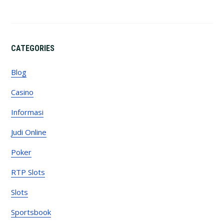
CATEGORIES
Blog
Casino
Informasi
Judi Online
Poker
RTP Slots
Slots
Sportsbook