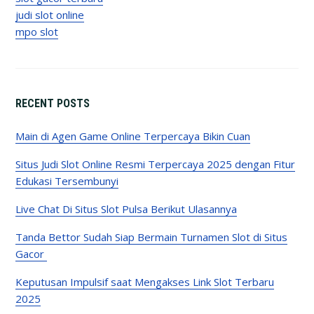
judi slot online
mpo slot
RECENT POSTS
Main di Agen Game Online Terpercaya Bikin Cuan
Situs Judi Slot Online Resmi Terpercaya 2025 dengan Fitur
Edukasi Tersembunyi
Live Chat Di Situs Slot Pulsa Berikut Ulasannya
Tanda Bettor Sudah Siap Bermain Turnamen Slot di Situs
Gacor
Keputusan Impulsif saat Mengakses Link Slot Terbaru
2025