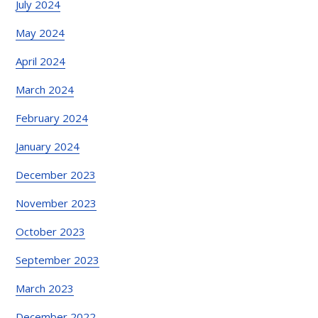
July 2024
May 2024
April 2024
March 2024
February 2024
January 2024
December 2023
November 2023
October 2023
September 2023
March 2023
December 2022