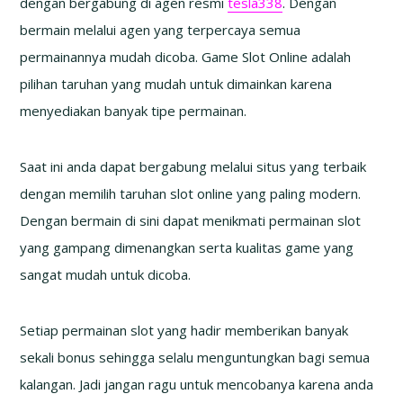
dengan bergabung di agen resmi
tesla338
. Dengan
bermain melalui agen yang terpercaya semua
permainannya mudah dicoba. Game Slot Online adalah
pilihan taruhan yang mudah untuk dimainkan karena
menyediakan banyak tipe permainan.
Saat ini anda dapat bergabung melalui situs yang terbaik
dengan memilih taruhan slot online yang paling modern.
Dengan bermain di sini dapat menikmati permainan slot
yang gampang dimenangkan serta kualitas game yang
sangat mudah untuk dicoba.
Setiap permainan slot yang hadir memberikan banyak
sekali bonus sehingga selalu menguntungkan bagi semua
kalangan. Jadi jangan ragu untuk mencobanya karena anda