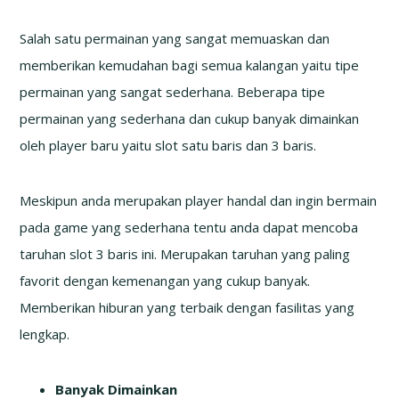
Salah satu permainan yang sangat memuaskan dan
memberikan kemudahan bagi semua kalangan yaitu tipe
permainan yang sangat sederhana. Beberapa tipe
permainan yang sederhana dan cukup banyak dimainkan
oleh player baru yaitu slot satu baris dan 3 baris.
Meskipun anda merupakan player handal dan ingin bermain
pada game yang sederhana tentu anda dapat mencoba
taruhan slot 3 baris ini. Merupakan taruhan yang paling
favorit dengan kemenangan yang cukup banyak.
Memberikan hiburan yang terbaik dengan fasilitas yang
lengkap.
Banyak Dimainkan