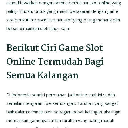
akan ditawarkan dengan semua permainan slot online yang
paling mudah. Untuk yang masih penasaran dengan game
slot berikut ini ciri-ciri taruhan slot yang paling menarik dan
bebas dimainkan oleh siapa saja.
Berikut Ciri Game Slot
Online Termudah Bagi
Semua Kalangan
Di Indonesia sendiri permainan judi online saat ini sudah
semakin mengalami perkembangan. Taruhan yang sangat
baik dalam diminati oleh sebagian besar kalangan. Jika ingin
memainkan gamenya carilah taruhan yang paling mudah