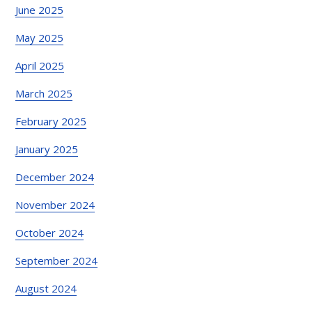
June 2025
May 2025
April 2025
March 2025
February 2025
January 2025
December 2024
November 2024
October 2024
September 2024
August 2024