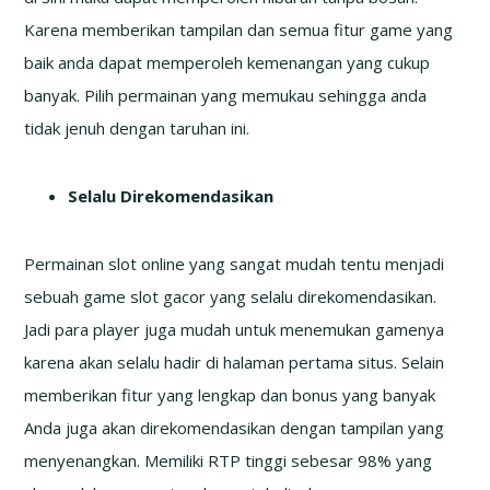
Karena memberikan tampilan dan semua fitur game yang
baik anda dapat memperoleh kemenangan yang cukup
banyak. Pilih permainan yang memukau sehingga anda
tidak jenuh dengan taruhan ini.
Selalu Direkomendasikan
Permainan slot online yang sangat mudah tentu menjadi
sebuah game slot gacor yang selalu direkomendasikan.
Jadi para player juga mudah untuk menemukan gamenya
karena akan selalu hadir di halaman pertama situs. Selain
memberikan fitur yang lengkap dan bonus yang banyak
Anda juga akan direkomendasikan dengan tampilan yang
menyenangkan. Memiliki RTP tinggi sebesar 98% yang