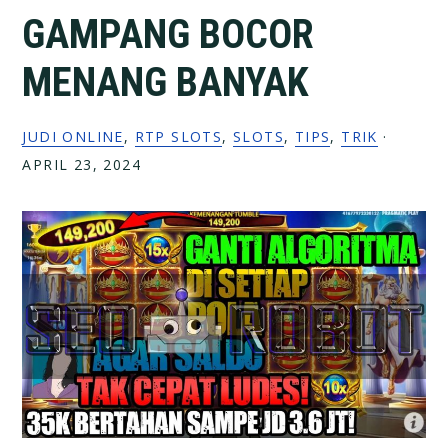
GAMPANG BOCOR
MENANG BANYAK
JUDI ONLINE
,
RTP SLOTS
,
SLOTS
,
TIPS
,
TRIK
·
APRIL 23, 2024