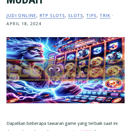
JUDI ONLINE
,
RTP SLOTS
,
SLOTS
,
TIPS
,
TRIK
·
APRIL 18, 2024
Dapatkan beberapa tawaran game yang terbaik saat ini