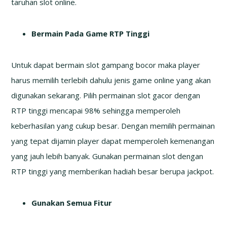
taruhan slot online.
Bermain Pada Game RTP Tinggi
Untuk dapat bermain slot gampang bocor maka player
harus memilih terlebih dahulu jenis game online yang akan
digunakan sekarang. Pilih permainan slot gacor dengan
RTP tinggi mencapai 98% sehingga memperoleh
keberhasilan yang cukup besar. Dengan memilih permainan
yang tepat dijamin player dapat memperoleh kemenangan
yang jauh lebih banyak. Gunakan permainan slot dengan
RTP tinggi yang memberikan hadiah besar berupa jackpot.
Gunakan Semua Fitur