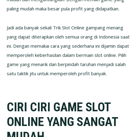
paling mudah maka besar pula profit yang didapatkan.
Jadi ada banyak sekali Trik Slot Online gampang menang
yang dapat diterapkan oleh semua orang di Indonesia saat
ini. Dengan memakai cara yang sederhana ini dijamin dapat
memperoleh keberhasilan dalam bermain slot online. Pilih
game yang menarik dan berpindah taruhan menjadi salah
satu taktik jitu untuk memperoleh profit banyak.
CIRI CIRI GAME SLOT
ONLINE YANG SANGAT
MUDAH