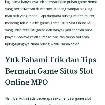
lagi sama banyaknya link alternatif dan pilihan game demo
yang berseliweran di internet. Kadang sampai bingung
mau pilih yang mana. Tapi daripada pusing muter-muter,
mending fokus aja ke game-game Situs Slot Online MPO
yang udah terbukti gacor dan banyak jadi andalan para
player. Soalnya kalau cuma ikut-ikutan tanpa tau arah,
ujung-ujungnya cuma buang waktu sama saldo.
Yuk Pahami Trik dan Tips
Bermain Game Situs Slot
Online MPO
Nah, berikut ini ada beberapa rekomendasi game slot