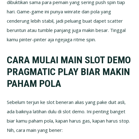
dibuktikan sama para pemain yang sering push spin tiap
hari. Game-game ini punya winrate dan pola yang
cenderung lebih stabil, jadi peluang buat dapet scatter
beruntun atau tumble panjang juga makin besar. Tinggal
kamu pinter-pinter aja ngejaga ritme spin.
CARA MULAI MAIN SLOT DEMO
PRAGMATIC PLAY BIAR MAKIN
PAHAM POLA
Sebelum terjun ke slot beneran alias yang pake duit asli,
ada baiknya latihan dulu di slot demo. Ini penting banget
biar kamu paham pola, kapan harus gas, kapan harus stop.
Nih, cara main yang bener: