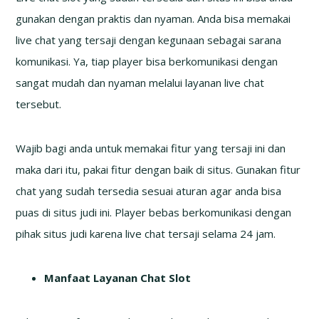
gunakan dengan praktis dan nyaman. Anda bisa memakai
live chat yang tersaji dengan kegunaan sebagai sarana
komunikasi. Ya, tiap player bisa berkomunikasi dengan
sangat mudah dan nyaman melalui layanan live chat
tersebut.
Wajib bagi anda untuk memakai fitur yang tersaji ini dan
maka dari itu, pakai fitur dengan baik di situs. Gunakan fitur
chat yang sudah tersedia sesuai aturan agar anda bisa
puas di situs judi ini. Player bebas berkomunikasi dengan
pihak situs judi karena live chat tersaji selama 24 jam.
Manfaat Layanan Chat Slot