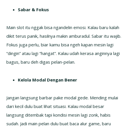
Sabar & Fokus
Main slot itu nggak bisa ngandelin emosi. Kalau baru kalah
dikit terus panik, hasilnya makin amburadul. Sabar itu wajib.
Fokus juga perlu, biar kamu bisa ngeh kapan mesin lagi
“dingin” atau lagi “hangat”. Kalau udah kerasa anginnya lagi
bagus, baru deh digas pelan-pelan.
Kelola Modal Dengan Bener
Jangan langsung barbar pake modal gede. Mending mulai
dari kecil dulu buat lihat situasi. Kalau modal besar
langsung ditembak tapi kondisi mesin lagi zonk, habis
sudah. Jadi main pelan dulu buat baca alur game, baru