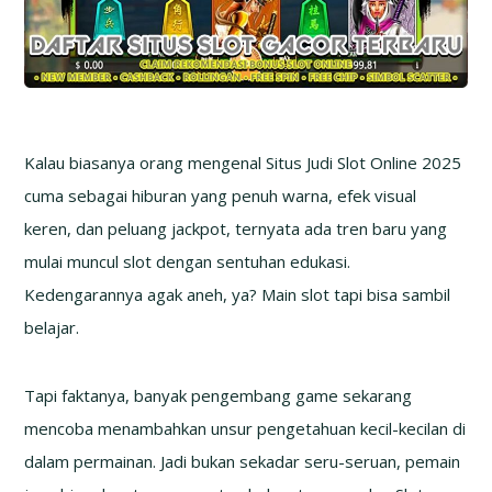
Kalau biasanya orang mengenal Situs Judi Slot Online 2025
cuma sebagai hiburan yang penuh warna, efek visual
keren, dan peluang jackpot, ternyata ada tren baru yang
mulai muncul slot dengan sentuhan edukasi.
Kedengarannya agak aneh, ya? Main slot tapi bisa sambil
belajar.
Tapi faktanya, banyak pengembang game sekarang
mencoba menambahkan unsur pengetahuan kecil-kecilan di
dalam permainan. Jadi bukan sekadar seru-seruan, pemain