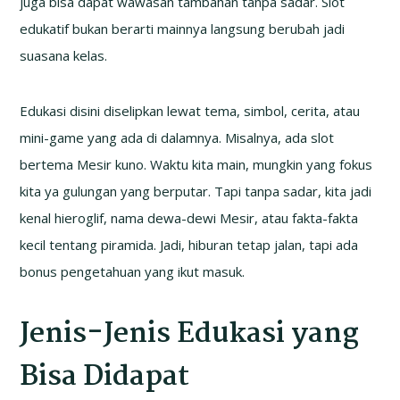
juga bisa dapat wawasan tambahan tanpa sadar.
Slot
edukatif bukan berarti mainnya langsung berubah jadi
suasana kelas.
Edukasi disini diselipkan lewat tema, simbol, cerita, atau
mini-game yang ada di dalamnya. Misalnya, ada slot
bertema Mesir kuno. Waktu kita main, mungkin yang fokus
kita ya gulungan yang berputar. Tapi tanpa sadar, kita jadi
kenal hieroglif, nama dewa-dewi Mesir, atau fakta-fakta
kecil tentang piramida. Jadi, hiburan tetap jalan, tapi ada
bonus pengetahuan yang ikut masuk.
Jenis-Jenis Edukasi yang
Bisa Didapat