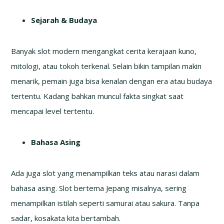
Sejarah & Budaya
Banyak slot modern mengangkat cerita kerajaan kuno,
mitologi, atau tokoh terkenal. Selain bikin tampilan makin
menarik, pemain juga bisa kenalan dengan era atau budaya
tertentu. Kadang bahkan muncul fakta singkat saat
mencapai level tertentu.
Bahasa Asing
Ada juga slot yang menampilkan teks atau narasi dalam
bahasa asing. Slot bertema Jepang misalnya, sering
menampilkan istilah seperti samurai atau sakura. Tanpa
sadar, kosakata kita bertambah.