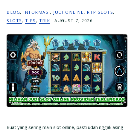
BLOG
,
INFORMASI
,
JUDI ONLINE
,
RTP SLOTS
,
SLOTS
,
TIPS
,
TRIK
·
AUGUST 7, 2026
Buat yang sering main slot online, pasti udah nggak asing