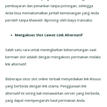
pembayaran dan penarikan tanpa potongan, sehingga
Anda bisa memaksimalkan jumlah kemenangan yang Anda
peroleh tanpa khawatir dipotong oleh biaya transaksi.
Mengakses Slot Lewat Link Alternatif
Salah satu cara untuk meningkatkan keberuntungan saat
bermain slot adalah dengan mengakses permainan melalui
link alternatif.
Beberapa situs slot online terbaik menyediakan link khusus
yang berbeda dengan link utama. Penggunaan link
alternatif ini sering kali menawarkan server yang berbeda,
yang dapat mempengaruhi hasil permainan Anda.