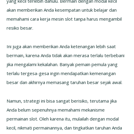
yang kecil terlebih dahulu. Bermain dengan modal kecil
akan memberikan Anda kesempatan untuk belajar dan
memahami cara kerja mesin slot tanpa harus mengambil
resiko besar.
Ini juga akan memberikan Anda ketenangan lebih saat
bermain, karena Anda tidak akan merasa terlalu terbebani
jika mengalami kekalahan. Banyak pemain pemula yang
terlalu tergesa-gesa ingin mendapatkan kemenangan
besar dan akhirnya memasang taruhan besar sejak awal.
Namun, strategi ini bisa sangat berisiko, terutama jika
Anda belum sepenuhnya memahami mekanisme
permainan slot. Oleh karena itu, mulailah dengan modal
kecil, nikmati permainannya, dan tingkatkan taruhan Anda