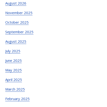
August 2026
November 2025
October 2025
September 2025
August 2025
July 2025
June 2025
May 2025
April 2025
March 2025
February 2025