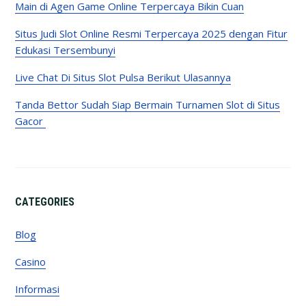
Main di Agen Game Online Terpercaya Bikin Cuan
Situs Judi Slot Online Resmi Terpercaya 2025 dengan Fitur
Edukasi Tersembunyi
Live Chat Di Situs Slot Pulsa Berikut Ulasannya
Tanda Bettor Sudah Siap Bermain Turnamen Slot di Situs
Gacor
CATEGORIES
Blog
Casino
Informasi