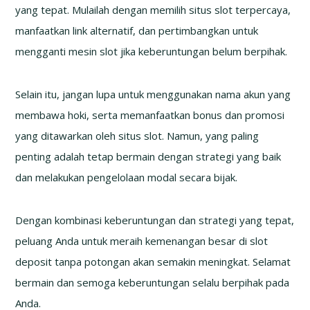
yang tepat. Mulailah dengan memilih situs slot terpercaya,
manfaatkan link alternatif, dan pertimbangkan untuk
mengganti mesin slot jika keberuntungan belum berpihak.
Selain itu, jangan lupa untuk menggunakan nama akun yang
membawa hoki, serta memanfaatkan bonus dan promosi
yang ditawarkan oleh situs slot. Namun, yang paling
penting adalah tetap bermain dengan strategi yang baik
dan melakukan pengelolaan modal secara bijak.
Dengan kombinasi keberuntungan dan strategi yang tepat,
peluang Anda untuk meraih kemenangan besar di slot
deposit tanpa potongan akan semakin meningkat. Selamat
bermain dan semoga keberuntungan selalu berpihak pada
Anda.