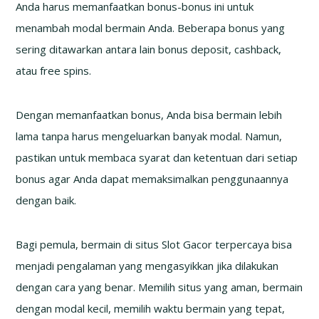
Anda harus memanfaatkan bonus-bonus ini untuk
menambah modal bermain Anda. Beberapa bonus yang
sering ditawarkan antara lain bonus deposit, cashback,
atau free spins.
Dengan memanfaatkan bonus, Anda bisa bermain lebih
lama tanpa harus mengeluarkan banyak modal. Namun,
pastikan untuk membaca syarat dan ketentuan dari setiap
bonus agar Anda dapat memaksimalkan penggunaannya
dengan baik.
Bagi pemula, bermain di situs Slot Gacor terpercaya bisa
menjadi pengalaman yang mengasyikkan jika dilakukan
dengan cara yang benar. Memilih situs yang aman, bermain
dengan modal kecil, memilih waktu bermain yang tepat,