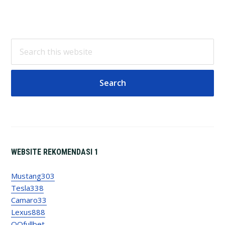
Primary
Search
this
Sidebar
website
WEBSITE REKOMENDASI 1
Mustang303
Tesla338
Camaro33
Lexus888
QQfullbet