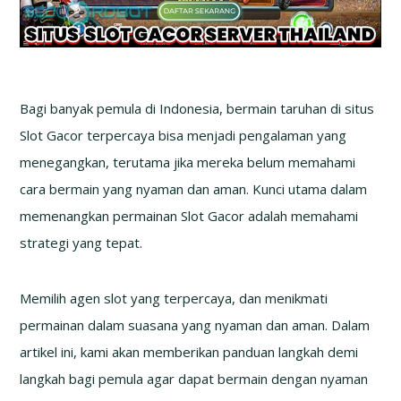
Bagi banyak pemula di Indonesia, bermain taruhan di situs
Slot Gacor terpercaya bisa menjadi pengalaman yang
menegangkan, terutama jika mereka belum memahami
cara bermain yang nyaman dan aman. Kunci utama dalam
memenangkan permainan Slot Gacor adalah memahami
strategi yang tepat.
Memilih agen slot yang terpercaya, dan menikmati
permainan dalam suasana yang nyaman dan aman. Dalam
artikel ini, kami akan memberikan panduan langkah demi
langkah bagi pemula agar dapat bermain dengan nyaman