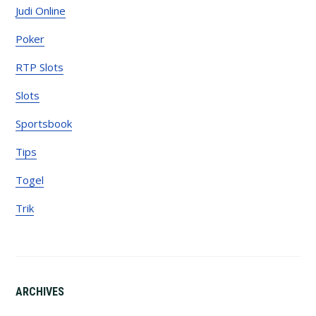
Judi Online
Poker
RTP Slots
Slots
Sportsbook
Tips
Togel
Trik
ARCHIVES