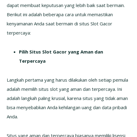
dapat membuat keputusan yang lebih baik saat bermain.
Berikut ini adalah beberapa cara untuk memastikan
kenyamanan Anda saat bermain di situs Slot Gacor
terpercaya:
Pilih Situs Slot Gacor yang Aman dan
Terpercaya
Langkah pertama yang harus dilakukan oleh setiap pemula
adalah memilih situs slot yang aman dan terpercaya. Ini
adalah langkah paling krusial, karena situs yang tidak aman
bisa menyebabkan Anda kehilangan uang dan data pribadi
Anda.
Situs yang aman dan terpercaya biasanya memiliki lisensi