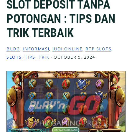
SLOT DEPOSIT TANPA
POTONGAN : TIPS DAN
TRIK TERBAIK
BLOG
,
INFORMASI
,
JUDI ONLINE
,
RTP SLOTS
,
SLOTS
,
TIPS
,
TRIK
·
OCTOBER 5, 2024