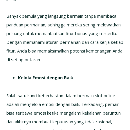
Banyak pemula yang langsung bermain tanpa membaca
panduan permainan, sehingga mereka sering melewatkan
peluang untuk memanfaatkan fitur bonus yang tersedia.
Dengan memahami aturan permainan dan cara kerja setiap
fitur, Anda bisa memaksimalkan potensi kemenangan Anda
di setiap putaran.
Kelola Emosi dengan Baik
Salah satu kunci keberhasilan dalam bermain slot online
adalah mengelola emosi dengan baik. Terkadang, pemain
bisa terbawa emosi ketika mengalami kekalahan beruntun
dan akhirnya membuat keputusan yang tidak rasional,