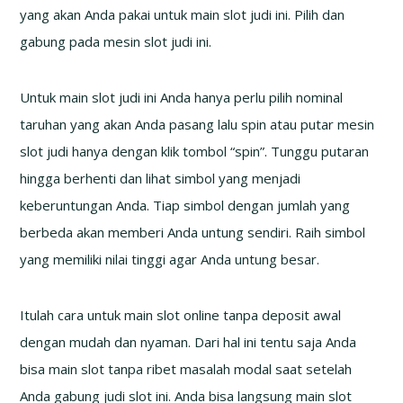
yang akan Anda pakai untuk main slot judi ini. Pilih dan
gabung pada mesin slot judi ini.
Untuk main slot judi ini Anda hanya perlu pilih nominal
taruhan yang akan Anda pasang lalu spin atau putar mesin
slot judi hanya dengan klik tombol “spin”. Tunggu putaran
hingga berhenti dan lihat simbol yang menjadi
keberuntungan Anda. Tiap simbol dengan jumlah yang
berbeda akan memberi Anda untung sendiri. Raih simbol
yang memiliki nilai tinggi agar Anda untung besar.
Itulah cara untuk main slot online tanpa deposit awal
dengan mudah dan nyaman. Dari hal ini tentu saja Anda
bisa main slot tanpa ribet masalah modal saat setelah
Anda gabung judi slot ini. Anda bisa langsung main slot