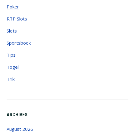
Poker
RTP Slots
Slots
Sportsbook
Tips
Togel
Trik
ARCHIVES
August 2026