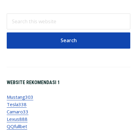
Primary
Search
this
Sidebar
website
WEBSITE REKOMENDASI 1
Mustang303
Tesla338
Camaro33
Lexus888
QQfullbet