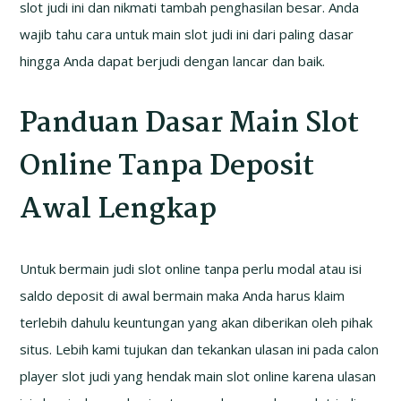
slot judi ini dan nikmati tambah penghasilan besar. Anda
wajib tahu cara untuk main slot judi ini dari paling dasar
hingga Anda dapat berjudi dengan lancar dan baik.
Panduan Dasar Main Slot
Online Tanpa Deposit
Awal Lengkap
Untuk bermain judi slot online tanpa perlu modal atau isi
saldo deposit di awal bermain maka Anda harus klaim
terlebih dahulu keuntungan yang akan diberikan oleh pihak
situs. Lebih kami tujukan dan tekankan ulasan ini pada calon
player slot judi yang hendak main slot online karena ulasan