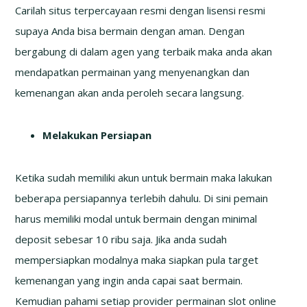
Carilah situs terpercayaan resmi dengan lisensi resmi
supaya Anda bisa bermain dengan aman. Dengan
bergabung di dalam agen yang terbaik maka anda akan
mendapatkan permainan yang menyenangkan dan
kemenangan akan anda peroleh secara langsung.
Melakukan Persiapan
Ketika sudah memiliki akun untuk bermain maka lakukan
beberapa persiapannya terlebih dahulu. Di sini pemain
harus memiliki modal untuk bermain dengan minimal
deposit sebesar 10 ribu saja. Jika anda sudah
mempersiapkan modalnya maka siapkan pula target
kemenangan yang ingin anda capai saat bermain.
Kemudian pahami setiap provider permainan slot online