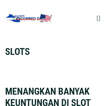
Skip
Skip
Skip
to
to
to
primary
main
primary
navigation
content
sidebar
SLOTS
MENANGKAN BANYAK
KEUNTUNGAN DI SLOT