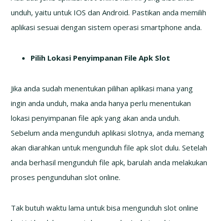
unduh, yaitu untuk IOS dan Android. Pastikan anda memilih
aplikasi sesuai dengan sistem operasi smartphone anda.
Pilih Lokasi Penyimpanan File Apk Slot
Jika anda sudah menentukan pilihan aplikasi mana yang
ingin anda unduh, maka anda hanya perlu menentukan
lokasi penyimpanan file apk yang akan anda unduh.
Sebelum anda mengunduh aplikasi slotnya, anda memang
akan diarahkan untuk mengunduh file apk slot dulu. Setelah
anda berhasil mengunduh file apk, barulah anda melakukan
proses pengunduhan slot online.
Tak butuh waktu lama untuk bisa mengunduh slot online