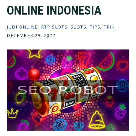
ONLINE INDONESIA
JUDI ONLINE
,
RTP SLOTS
,
SLOTS
,
TIPS
,
TRIK
·
DECEMBER 29, 2022