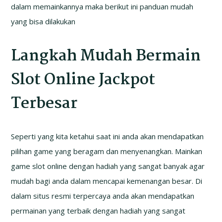
dalam memainkannya maka berikut ini panduan mudah
yang bisa dilakukan
Langkah Mudah Bermain
Slot Online Jackpot
Terbesar
Seperti yang kita ketahui saat ini anda akan mendapatkan
pilihan game yang beragam dan menyenangkan. Mainkan
game slot online dengan hadiah yang sangat banyak agar
mudah bagi anda dalam mencapai kemenangan besar. Di
dalam situs resmi terpercaya anda akan mendapatkan
permainan yang terbaik dengan hadiah yang sangat