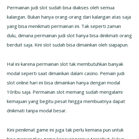
Permainan judi slot sudah bisa diakses oleh semua
kalangan. Bukan hanya orang-orang dari kalangan atas saja
yang bisa menikmati permainan ini. Tak seperti zaman
dulu, dimana permainan judi slot hanya bisa dinikmati orang
berduit saja. Kini slot sudah bisa dimainkan oleh siapapun.
Hal ini karena permainan slot tak membutuhkan banyak
modal seperti saat dimainkan dalam casino. Pemain judi
slot online hari ini bisa dimainkan hanya dengan modal
10ribu saja. Permainan slot memang sudah mengalami
kemajuan yang begitu pesat hingga membuatnya dapat
dnikmati tanpa modal besar.
Kini penikmat game ini juga tak perlu kemana pun untuk
bisa menjangkau game kesayangannya tersebut. Cukup