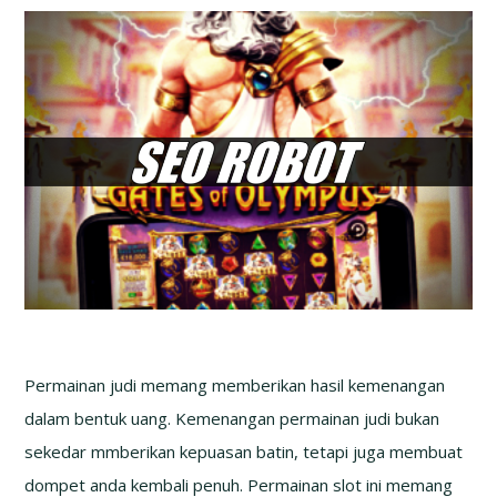
Permainan judi memang memberikan hasil kemenangan
dalam bentuk uang. Kemenangan permainan judi bukan
sekedar mmberikan kepuasan batin, tetapi juga membuat
dompet anda kembali penuh. Permainan slot ini memang