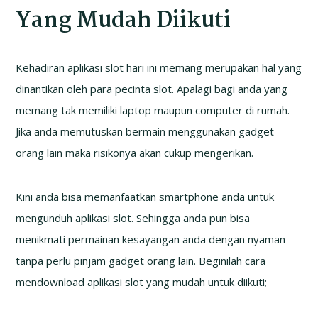
Yang Mudah Diikuti
Kehadiran aplikasi slot hari ini memang merupakan hal yang
dinantikan oleh para pecinta slot. Apalagi bagi anda yang
memang tak memiliki laptop maupun computer di rumah.
Jika anda memutuskan bermain menggunakan gadget
orang lain maka risikonya akan cukup mengerikan.
Kini anda bisa memanfaatkan smartphone anda untuk
mengunduh aplikasi slot. Sehingga anda pun bisa
menikmati permainan kesayangan anda dengan nyaman
tanpa perlu pinjam gadget orang lain. Beginilah cara
mendownload aplikasi slot yang mudah untuk diikuti;