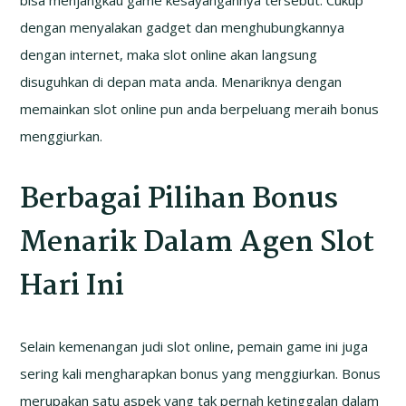
dengan menyalakan gadget dan menghubungkannya
dengan internet, maka slot online akan langsung
disuguhkan di depan mata anda. Menariknya dengan
memainkan slot online pun anda berpeluang meraih bonus
menggiurkan.
Berbagai Pilihan Bonus
Menarik Dalam Agen Slot
Hari Ini
Selain kemenangan judi slot online, pemain game ini juga
sering kali mengharapkan bonus yang menggiurkan. Bonus
merupakan satu aspek yang tak pernah ketinggalan dalam