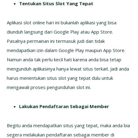
Tentukan Situs Slot Yang Tepat
Aplikasi slot online hari ini bukanlah aplikasi yang bisa
diunduh langsung dari Google Play atau App Store.
Pasalnya permainan ini termasuk judi dan tidak
mendapatkan izin dalam Google Play maupun App Store.
Namun anda tak perlu kecil hati karena anda bisa tetap
mengunduh aplikasinya hanya lewat situs terkait. Jadi anda
harus menentukan situs slot yang tepat dulu untuk
mengawali proses pengunduhan slot ini.
Lakukan Pendaftaran Sebagai Member
Begitu anda mendapatkan situs yang tepat, maka anda bia
segera melakukan pendaftaran sebagai member di