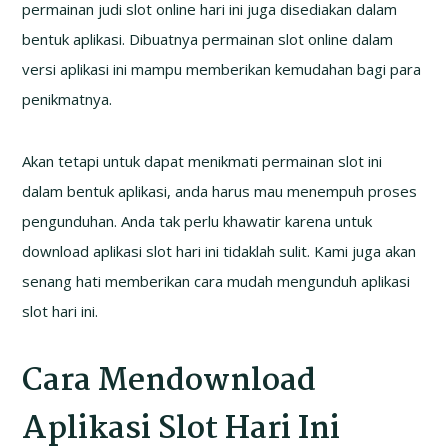
permainan judi slot online hari ini juga disediakan dalam
bentuk aplikasi. Dibuatnya permainan slot online dalam
versi aplikasi ini mampu memberikan kemudahan bagi para
penikmatnya.
Akan tetapi untuk dapat menikmati permainan slot ini
dalam bentuk aplikasi, anda harus mau menempuh proses
pengunduhan. Anda tak perlu khawatir karena untuk
download aplikasi slot hari ini tidaklah sulit. Kami juga akan
senang hati memberikan cara mudah mengunduh aplikasi
slot hari ini.
Cara Mendownload
Aplikasi Slot Hari Ini