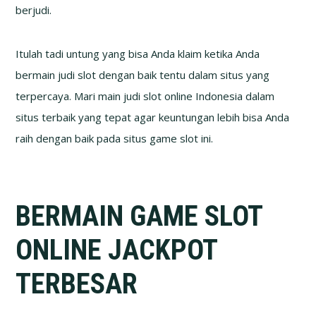
berjudi.
Itulah tadi untung yang bisa Anda klaim ketika Anda
bermain judi slot dengan baik tentu dalam situs yang
terpercaya. Mari main judi slot online Indonesia dalam
situs terbaik yang tepat agar keuntungan lebih bisa Anda
raih dengan baik pada situs game slot ini.
BERMAIN GAME SLOT
ONLINE JACKPOT
TERBESAR